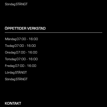
Söndag
STÄNGT
ÖPPETTIDER VERKSTAD
Måndag
07:00 - 16:00
Tisdag
07:00 - 16:00
Onsdag
07:00 - 16:00
Torsdag
07:00 - 16:00
Fredag
07:00 - 16:00
Lördag
STÄNGT
Söndag
STÄNGT
KONTAKT