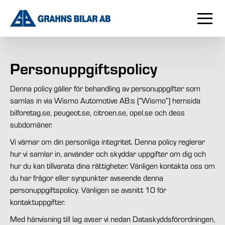
Personuppgiftspolicy
Denna policy gäller för behandling av personuppgifter som
samlas in via Wismo Automotive AB:s (”Wismo”) hemsida
bilforetag.se, peugeot.se, citroen.se, opel.se och dess
subdomäner.
Vi värnar om din personliga integritet. Denna policy reglerar
hur vi samlar in, använder och skyddar uppgifter om dig och
hur du kan tillvarata dina rättigheter. Vänligen kontakta oss om
du har frågor eller synpunkter avseende denna
personuppgiftspolicy. Vänligen se avsnitt 10 för
kontaktuppgifter.
Med hänvisning till lag avser vi nedan Dataskyddsförordningen,