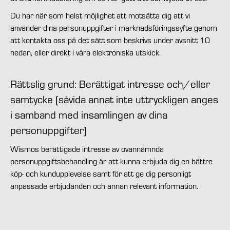
Du har när som helst möjlighet att motsätta dig att vi
använder dina personuppgifter i marknadsföringssyfte genom
att kontakta oss på det sätt som beskrivs under avsnitt 10
nedan, eller direkt i våra elektroniska utskick.
Rättslig grund: Berättigat intresse och/eller
samtycke (såvida annat inte uttryckligen anges
i samband med insamlingen av dina
personuppgifter)
Wismos berättigade intresse av ovannämnda
personuppgiftsbehandling är att kunna erbjuda dig en bättre
köp- och kundupplevelse samt för att ge dig personligt
anpassade erbjudanden och annan relevant information.