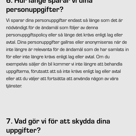
personuppgifter?
Vi sparar dina personuppgifter endast så länge som det är
nödvändigt för de ändamål som följer av denna
personuppgiftspolicy eller så länge det krävs enligt lag eller
avtal. Dina personuppgifter gallras eller anonymiseras när de
inte längre är relevanta för de ändamål som de har samlats in
för eller inte längre krävs enligt lag eller avtal. Om du
exempelvis säljer din bil kommer vi inte längre att behandla
uppgifterna, förutsatt att så inte krävs enligt lag eller avtal
eller att du väljer att fortsätta att använda någon av våra
tjänster.
7. Vad gör vi för att skydda dina
uppgifter?