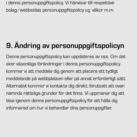
i denna personuppgiftspolicy. Vi hänvisar till respektive
bolag/webbsidas personuppgiftspolicy v.g. villkor m.m.
9. Ändring av personuppgiftspolicyn
Denna personuppgiftspolicy kan uppdateras av oss. Om det
sker väsentliga förändringar i denna personuppgiftspolicy
kommer vi att meddela dig genom att placera ett tydligt
meddelande på webbplatsen eller på annat erforderligt sätt.
Alternativt kommer vi kontakta dig direkt, förutsatt att ovan
nämnda rättsliga grunder för det finns. Vi uppmanar dig att
läsa igenom denna personuppgiftspolicy för att hålla dig
informerad om hur vi behandlar dina personuppgifter.