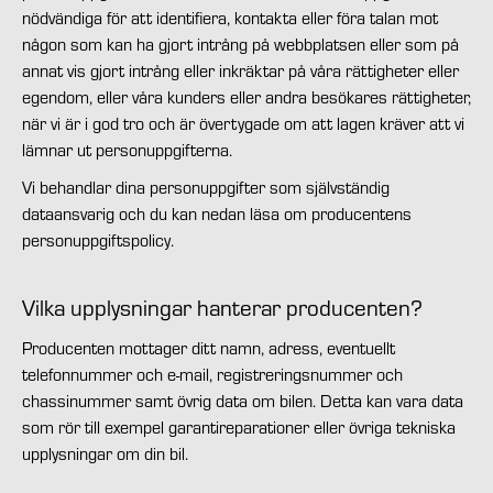
nödvändiga för att identifiera, kontakta eller föra talan mot
någon som kan ha gjort intrång på webbplatsen eller som på
annat vis gjort intrång eller inkräktar på våra rättigheter eller
egendom, eller våra kunders eller andra besökares rättigheter,
när vi är i god tro och är övertygade om att lagen kräver att vi
lämnar ut personuppgifterna.
Vi behandlar dina personuppgifter som självständig
dataansvarig och du kan nedan läsa om producentens
personuppgiftspolicy.
Vilka upplysningar hanterar producenten?
Producenten mottager ditt namn, adress, eventuellt
telefonnummer och e-mail, registreringsnummer och
chassinummer samt övrig data om bilen. Detta kan vara data
som rör till exempel garantireparationer eller övriga tekniska
upplysningar om din bil.