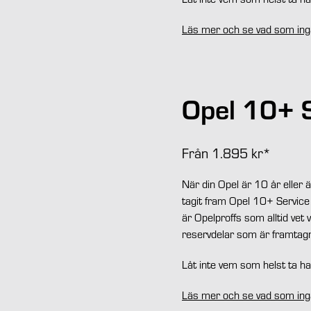
Läs mer och se vad som ing
Opel 10+ 
Från 1.895 kr*
När din Opel är 10 år eller 
tagit fram Opel 10+ Service
är Opelproffs som alltid vet
reservdelar som är framtagna 
Låt inte vem som helst ta ha
Läs mer och se vad som ing