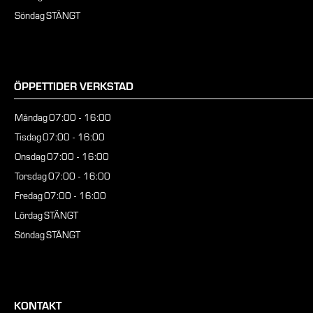
Söndag
STÄNGT
ÖPPETTIDER VERKSTAD
Måndag
07:00 - 16:00
Tisdag
07:00 - 16:00
Onsdag
07:00 - 16:00
Torsdag
07:00 - 16:00
Fredag
07:00 - 16:00
Lördag
STÄNGT
Söndag
STÄNGT
KONTAKT