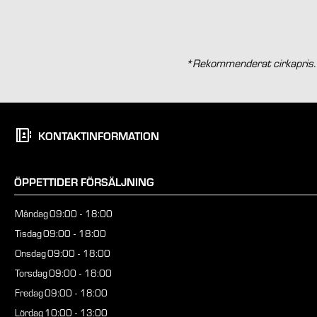
*Rekommenderat cirkapris. L
KONTAKTINFORMATION
ÖPPETTIDER FÖRSÄLJNING
Måndag
09:00 - 18:00
Tisdag
09:00 - 18:00
Onsdag
09:00 - 18:00
Torsdag
09:00 - 18:00
Fredag
09:00 - 18:00
Lördag
10:00 - 13:00