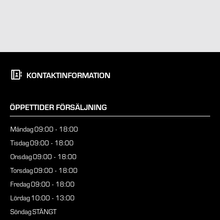
KONTAKTINFORMATION
ÖPPETTIDER FÖRSÄLJNING
Måndag
09:00 - 18:00
Tisdag
09:00 - 18:00
Onsdag
09:00 - 18:00
Torsdag
09:00 - 18:00
Fredag
09:00 - 18:00
Lördag
10:00 - 13:00
Söndag
STÄNGT