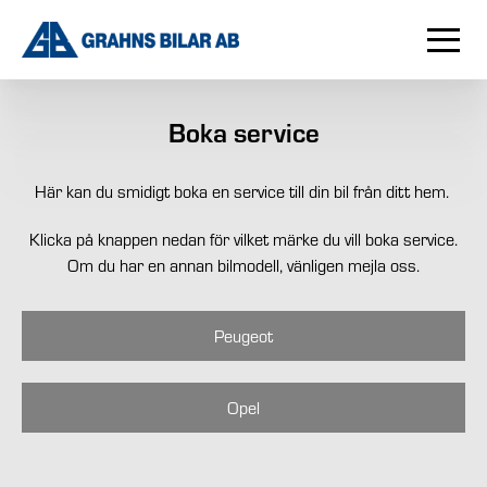
Boka service
Här kan du smidigt boka en service till din bil från ditt hem.
Klicka på knappen nedan för vilket märke du vill boka service.
Om du har en annan bilmodell, vänligen mejla oss.
Peugeot
Opel