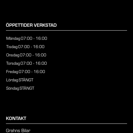
ÖPPETTIDER VERKSTAD
Måndag
07:00 - 16:00
Tisdag
07:00 - 16:00
Onsdag
07:00 - 16:00
Torsdag
07:00 - 16:00
Fredag
07:00 - 16:00
Lördag
STÄNGT
Söndag
STÄNGT
KONTAKT
Grahns Bilar